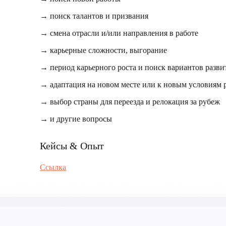
→ поиск талантов и призвания
→ смена отрасли и/или направления в работе
→ карьерные сложности, выгорание
→ период карьерного роста и поиск вариантов разви
→ адаптация на новом месте или к новым условиям 
→ выбор страны для переезда и релокация за рубеж
→ и другие вопросы
Кейсы & Опыт
Ссылка