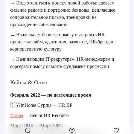
→ Подготовиться к поиску новой работы: сделаем
сильное резюме и портфолио без воды, цепляющее
сопроводительное письмо, тренировки на
прохождение собеседования
→ Владельцам бизнеса помогу выстроить HR-
процессы: найм, адаптация, развитие, HR-бренд и
корпоративную культуру
→ Начинающим IT-рекрутерам, HR-менеджерам и
сорсерам помогу освоить фундамент профессии
Кейсы & Опыт
Февраль 2022 — по настоящее время
🇨🇾 inHome Cyprus — HR BP
Nomia
— Senior HR Recruiter
Март 2018 — Март 2022