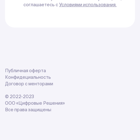
соглашаетесь с
Условиями использования.
Публичная оферта
Конфидециальность
Договор с менторами
© 2022-2023
ООО «Цифровые Решения»
Все права защищены