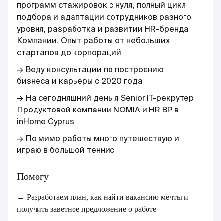
программ стажировок с нуля, полный цикл
подбора и адаптации сотрудников разного
уровня, разработка и развитии HR-бренда
Компании. Опыт работы от небольших
стартапов до корпораций
→ Веду консультации по построению
бизнеса и карьеры с 2020 года
→ На сегодняшний день я Senior IT-рекрутер
Продуктовой компании NOMIA и HR BP в
inHome Cyprus
→ По мимо работы много путешествую и
играю в большой теннис
Помогу
→ Разработаем план, как найти вакансию мечты и
получить заветное предложение о работе