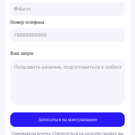
Номер телефона
Ваш запрос
Нажимая на кнопку «Записаться на консультацию», вы