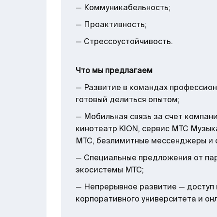
— Коммуникабельность;
— Проактивность;
— Стрессоустойчивость.
Что мы предлагаем
— Развитие в командах профессион
готовый делиться опытом;
— Мобильная связь за счет компани
кинотеатр KION, сервис МТС Музык
МТС, безлимитные мессенджеры и 
— Специальные предложения от пар
экосистемы МТС;
— Непрерывное развитие — доступ 
корпоративного университета и он