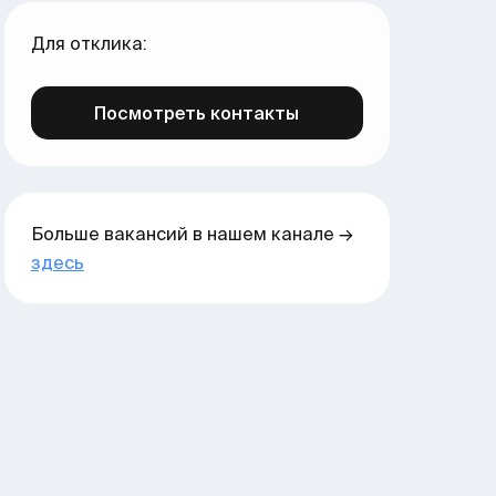
Для отклика:
Посмотреть контакты
Больше вакансий в нашем канале →
здесь