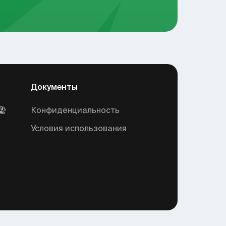
Документы
🏖
Конфиденциальность
Условия использования