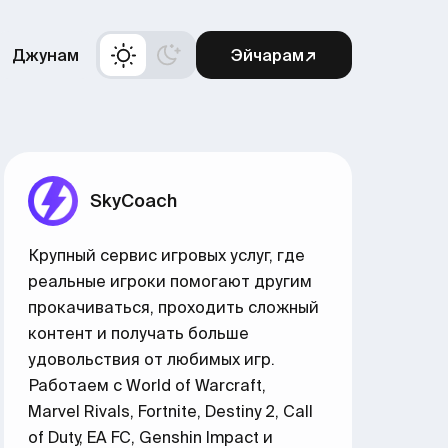
Джунам
Эйчарам↗
SkyCoach
Крупный сервис игровых услуг, где
реальные игроки помогают другим
прокачиваться, проходить сложный
контент и получать больше
удовольствия от любимых игр.
Работаем с World of Warcraft,
Marvel Rivals, Fortnite, Destiny 2, Call
of Duty, EA FC, Genshin Impact и