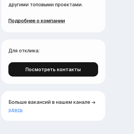
другими топовыми проектами.
Подробнее о компании
Для отклика:
Посмотреть контакты
Больше вакансий в нашем канале →
здесь