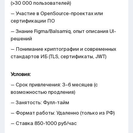
(>30 000 пользователей)
— Участие в OpenSource-проектах или
сертификации ПО
— Знание Figma/Balsamiq, опыт описания UI-
решений
— Понимание криптографии и современных
стандартов ИБ (TLS, сертификаты, JWT)
Условия:
— Срок привлечения: 3–6 месяцев (с
возможностью продления)
— Занятость: Фулл-тайм
— Формат работы: Удаленно (только из РФ)
— Ставка 850-1000 руб/час