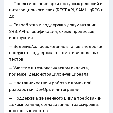
— Проектирование архитектурных решений и
интеграционного слоя (REST API, SAML, gRPC и
др.)
— Разработка и поддержка документации:
SRS, API-спецификации, схемы процессов,
инструкции
— Ведение/сопровождение этапов внедрения
продукта, поддержка автоматизированных
тестов
— Участие в технологическом анализе,
приёмке, демонстрациях функционала
— Наставничество и работа с командой
разработки, DevOps и интеграции
— Поддержка жизненного цикла требований:
декомпозиция, согласование, трассировка,
контроль качества