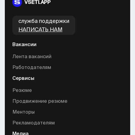
VSETI.APP
cлужба поддержки
НАПИСАТЬ НАМ
Вакансии
Лента вакансий
Работодателям
Сервисы
Резюме
Продвижение резюме
Менторы
Рекламодателям
Медиа