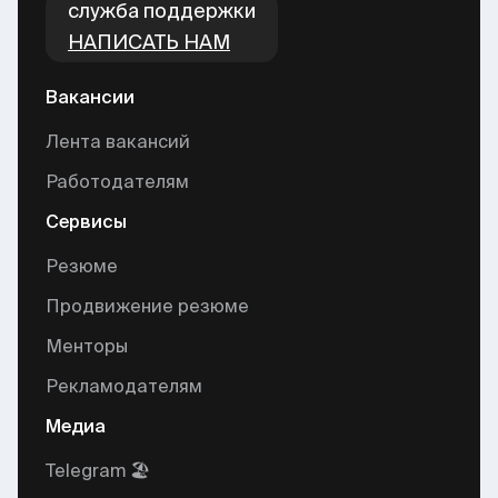
cлужба поддержки
НАПИСАТЬ НАМ
Вакансии
Лента вакансий
Работодателям
Сервисы
Резюме
Продвижение резюме
Менторы
Рекламодателям
Медиа
Telegram 🏖