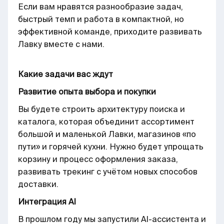
Если вам нравятся разнообразие задач,
быстрый темп и работа в компактной, но
эффективной команде, приходите развивать
Лавку вместе с нами.
Какие задачи вас ждут
Развитие опыта выбора и покупки
Вы будете строить архитектуру поиска и
каталога, которая объединит ассортимент
большой и маленькой Лавки, магазинов «по
пути» и горячей кухни. Нужно будет упрощать
корзину и процесс оформления заказа,
развивать трекинг с учётом новых способов
доставки.
Интеграция AI
В прошлом году мы запустили AI-ассистента и