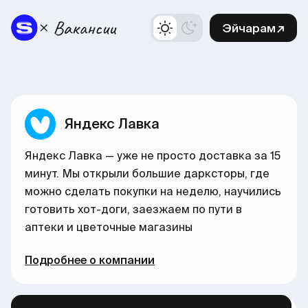
Эйчарам↗
Яндекс Лавка
Яндекс Лавка — уже не просто доставка за 15
минут. Мы открыли большие дарксторы, где
можно сделать покупки на неделю, научились
готовить хот-доги, заезжаем по пути в
аптеки и цветочные магазины
Подробнее о компании