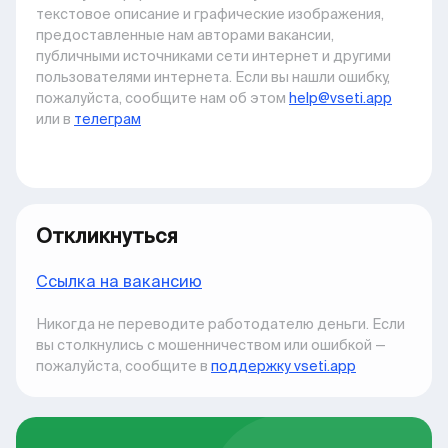
текстовое описание и графические изображения,
предоставленные нам авторами вакансии,
публичными источниками сети интернет и другими
пользователями интернета. Если вы нашли ошибку,
пожалуйста, сообщите нам об этом
help@vseti.app
или в
телеграм
Откликнуться
Ccылка на вакансию
Никогда не переводите работодателю деньги. Если
вы столкнулись с мошенничеством или ошибкой —
пожалуйста, сообщите в
поддержку vseti.app