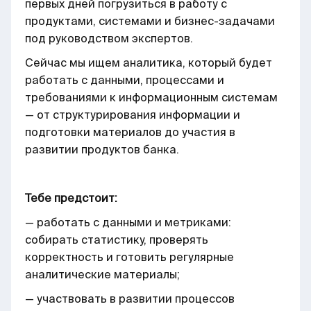
первых дней погрузиться в работу с
продуктами, системами и бизнес-задачами
под руководством экспертов.
Сейчас мы ищем аналитика, который будет
работать с данными, процессами и
требованиями к информационным системам
— от структурирования информации и
подготовки материалов до участия в
развитии продуктов банка.
Тебе предстоит:
— работать с данными и метриками:
собирать статистику, проверять
корректность и готовить регулярные
аналитические материалы;
— участвовать в развитии процессов