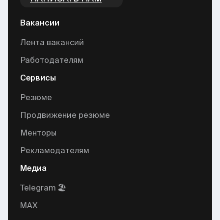
Вакансии
Лента вакансий
Работодателям
Сервисы
Резюме
Продвижение резюме
Менторы
Рекламодателям
Медиа
Telegram 🏖
MAX