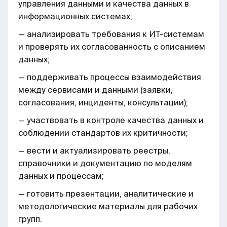
управления данными и качества данных в
информационных системах;
— анализировать требования к ИТ-системам
и проверять их согласованность с описанием
данных;
— поддерживать процессы взаимодействия
между сервисами и данными (заявки,
согласования, инциденты, консультации);
— участвовать в контроле качества данных и
соблюдении стандартов их критичности;
— вести и актуализировать реестры,
справочники и документацию по моделям
данных и процессам;
— готовить презентации, аналитические и
методологические материалы для рабочих
групп.