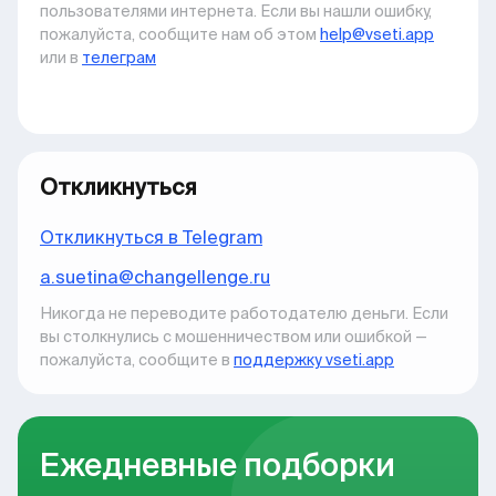
пользователями интернета. Если вы нашли ошибку,
пожалуйста, сообщите нам об этом
help@vseti.app
или в
телеграм
Откликнуться
Откликнуться в Telegram
a.suetina@changellenge.ru
Никогда не переводите работодателю деньги. Если
вы столкнулись с мошенничеством или ошибкой —
пожалуйста, сообщите в
поддержку vseti.app
Ежедневные подборки