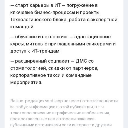
— старт карьеры в ИТ — погружение в
ключевые бизнес-процессы и проекты
Технологического блока, работа с экспертной
командой;
— обучение и нетворкинг — адаптационные
курсы, митапы с приглашенными спикерами и
доступ к ИТ-трендам;
— расширенный соцпакет — ДМС со
стоматологией, скидки от партнеров,
корпоративное такси и командные
мероприятия.
Важно: pедакция vseti.app не несет ответственности
за любую информацию в этой публикации, в т. ч.
текстовое описание и графические изображения,
предоставленные нам авторами вакансии,
публичными источниками сети интернет и другими