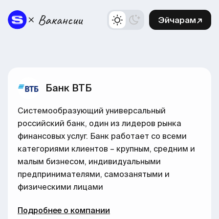
Эйчарам↗
Банк ВТБ
Системообразующий универсальный
российский банк, один из лидеров рынка
финансовых услуг. Банк работает со всеми
категориями клиентов – крупным, средним и
малым бизнесом, индивидуальными
предпринимателями, самозанятыми и
физическими лицами
Подробнее о компании