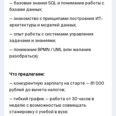
— базовые знания SQL и понимание работы с
базами данных;
— знакомство с принципами построения ИТ-
архитектуры и моделей данных;
— опыт работы с системами управления
задачами и знаниями;
— понимание BPMN / UML (или желание
разобраться).
Что предлагаем:
— конкурентную зарплату на старте — 81 000
рублей до вычета налогов;
— гибкий график — работа от 30 часов в
неделю с возможностью совмещать
стажировку с учебой в вузе;