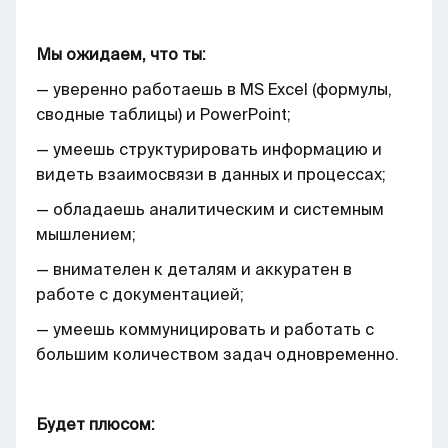
Мы ожидаем, что ты:
— уверенно работаешь в MS Excel (формулы,
сводные таблицы) и PowerPoint;
— умеешь структурировать информацию и
видеть взаимосвязи в данных и процессах;
— обладаешь аналитическим и системным
мышлением;
— внимателен к деталям и аккуратен в
работе с документацией;
— умеешь коммуницировать и работать с
большим количеством задач одновременно.
Будет плюсом: