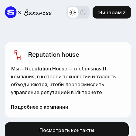
Эйчарам↗
Reputation house
Мы — Reputation House — глобальная IT-
компания, в которой технологии и таланты
объединяются, чтобы переосмыслить
управление репутацией в Интернете
Подробнее о компании
Посмотреть контакты
Больше вакансий в нашем канале →
здесь