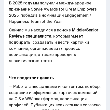
В 2025 году мы получили международное
признание Stevie Awards for Great Employers
2025, победив в номинации Engagement /
Happiness Team of the Year.
Сейчас мы находимся в поиске
Middle/Senior
Reviews специалиста
, который умеет
подбирать, создавать и вести карточки
компаний, организовывать процесс
верификации, а также проводить
аналитические тесты.
Что предстоит делать
— Работа с площадками и контентом: подбор,
создание и оформление карточек компаний
на CIS и WW платформах, верификация
профилей. Публикация всех отзывов согласно