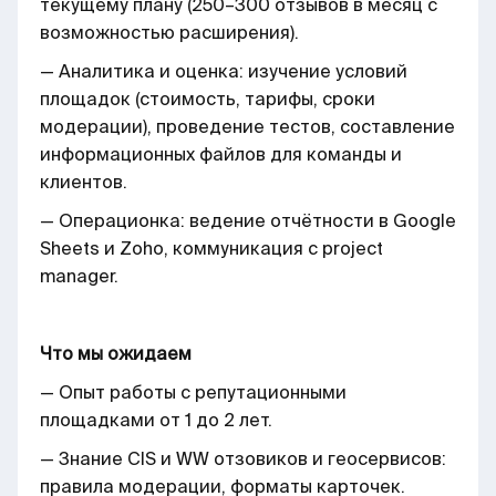
текущему плану (250–300 отзывов в месяц с
возможностью расширения).
— Аналитика и оценка: изучение условий
площадок (стоимость, тарифы, сроки
модерации), проведение тестов, составление
информационных файлов для команды и
клиентов.
— Операционка: ведение отчётности в Google
Sheets и Zoho, коммуникация с project
manager.
Что мы ожидаем
— Опыт работы с репутационными
площадками от 1 до 2 лет.
— Знание CIS и WW отзовиков и геосервисов:
правила модерации, форматы карточек.