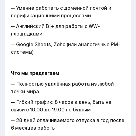
— Умение работать с доменной почтой и
верификационными процессами.
— Английский B1+ для работы с WW-
площадками.
— Google Sheets, Zoho (или аналогичные PM-
системы).
Что мы предлагаем
— Полностью удалённая работа из любой
точки мира
— Гибкий график: 8 часов в день, быть на
связи с 10:00 до 19:00 по будням
— 28 дней оплачиваемого отпуска в год после
6 месяцев работы