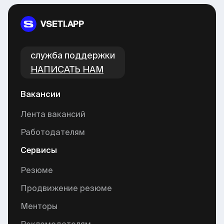
VSETI.APP
cлужба поддержки
НАПИСАТЬ НАМ
Вакансии
Лента вакансий
Работодателям
Сервисы
Резюме
Продвижение резюме
Менторы
Рекламодателям