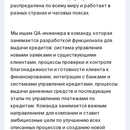
распределена по всему миру и работает в
разных странах и часовых поясах.
Мы ищем QA-инженера в команду, которая
занимается разработкой функционала для
выдачи кредитов: система управления
новыми заявками и существующими
клиентами, процессы проверки и контроля
благонадежности и готовности клиента к
финансированию, интеграции с банками и
системами управления кредитами, процессы
выдачи денежных средств и последующие
этапы по управлению платежами по
кредитам. Команда занимается важным
направлением для компании и ставит
амбициозные цели по улучшению всех
описанных процессов и созданию новой