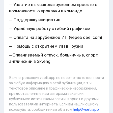
— Участие в высоконагруженном проекте с
возможностью прокачки в команде
— Поддержку инициатив
— Удалённую работу с гибкий графиком
— Оплата на зарубежное ИП (через deel.com)
— Помощь с открытием ИП в Грузии
—Оплачиваемый отпуск, больничные, спорт,
английский в Skyeng
Важно: pедакция vseti.app не несет ответственности
за любую информацию в этой публикации, в т. ч.
текстовое описание и графические изображения,
предоставленные нам авторами вакансии,
публичными источниками сети интернет и другими
пользователями интернета. Если вы нашли ошибку,
пожалуйста, сообщите нам об этом
help@vseti.app