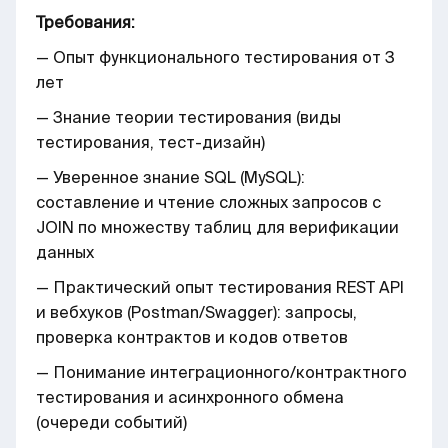
Требования:
— Опыт функционального тестирования от 3
лет
— Знание теории тестирования (виды
тестирования, тест-дизайн)
— Уверенное знание SQL (MySQL):
составление и чтение сложных запросов с
JOIN по множеству таблиц для верификации
данных
— Практический опыт тестирования REST API
и вебхуков (Postman/Swagger): запросы,
проверка контрактов и кодов ответов
— Понимание интеграционного/контрактного
тестирования и асинхронного обмена
(очереди событий)