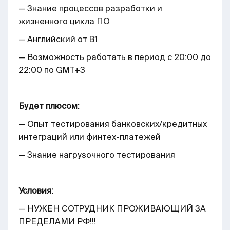
— Знание процессов разработки и
жизненного цикла ПО
— Английский от B1
— Возможность работать в период с 20:00 до
22:00 по GMT+3
Будет плюсом:
— Опыт тестирования банковских/кредитных
интеграций или финтех-платежей
— Знание нагрузочного тестирования
Условия:
— НУЖЕН СОТРУДНИК ПРОЖИВАЮЩИЙ ЗА
ПРЕДЕЛАМИ РФ!!!