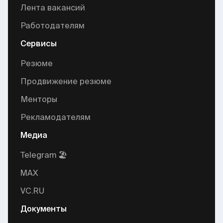
Лента вакансий
Работодателям
Сервисы
Резюме
Продвижение резюме
Менторы
Рекламодателям
Медиа
Telegram 🏖
MAX
VC.RU
Документы