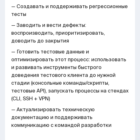
— Создавать и поддерживать регрессионные
тесты
— Заводить и вести дефекты:
воспроизводить, приоритизировать,
доводить до закрытия
— Готовить тестовые данные и
оптимизировать этот процесс: использовать
и развивать инструменты быстрого
доведения тестового клиента до нужной
стадии (консольные команды/скрипты,
тестовые API), запускать процессы на стендах
(CLI, SSH + VPN)
— Актуализировать техническую
документацию и поддерживать
коммуникацию с командой разработки