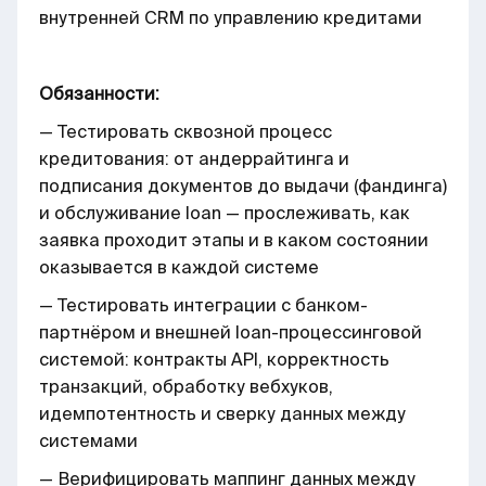
внутренней CRM по управлению кредитами
Обязанности:
— Тестировать сквозной процесс
кредитования: от андеррайтинга и
подписания документов до выдачи (фандинга)
и обслуживание loan — прослеживать, как
заявка проходит этапы и в каком состоянии
оказывается в каждой системе
— Тестировать интеграции с банком-
партнёром и внешней loan-процессинговой
системой: контракты API, корректность
транзакций, обработку вебхуков,
идемпотентность и сверку данных между
системами
— Верифицировать маппинг данных между