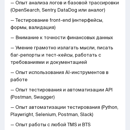
— Опыт анализа логов и базовой трассировки
(OpenSearch, Sentry, DataDog или аналог)
— Тестирование front-end (интерфейсы,
формы, валидация)
— Внимание к точности финансовых данных
— Умение грамотно излагать мысли, писать
баг-репорты и тест-кейсы, работать с
требованиями и документацией
— Опыт использования AI-инструментов в
работе
— Опыт тестирования и автоматизации API
(Postman, Swagger)
— Опыт автоматизации тестирования (Python,
Playwright, Selenium, Postman, Slack)
— Опыт работы с любой TMS и BTS