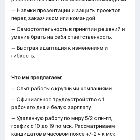
— Навыки презентации и защиты проектов
перед заказчиком или командой.
— Самостоятельность в принятии решений и
умение брать на себя ответственность.
— Быстрая адаптация к изменениям и
гибкость.
Что мы предлагаем:
— Опыт работы с крупными компаниями.
— Официальное трудоустройство с 1
рабочего дня и белую зарплату.
— Удаленную работу по миру 5/2 с пн-пт,
график с 10 до 19 по мск. Рассматриваем
кандидатов в часовом поясе +/-2 ч к мск.