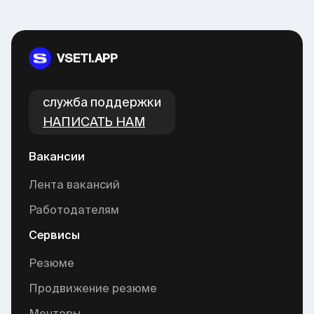
VSETI.APP
cлужба поддержки
НАПИСАТЬ НАМ
Вакансии
Лента вакансий
Работодателям
Сервисы
Резюме
Продвижение резюме
Менторы