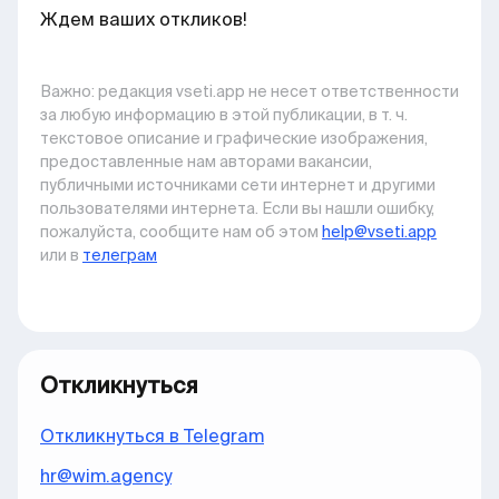
Ждем ваших откликов!
Важно: pедакция vseti.app не несет ответственности
за любую информацию в этой публикации, в т. ч.
текстовое описание и графические изображения,
предоставленные нам авторами вакансии,
публичными источниками сети интернет и другими
пользователями интернета. Если вы нашли ошибку,
пожалуйста, сообщите нам об этом
help@vseti.app
или в
телеграм
Откликнуться
Откликнуться в Telegram
hr@wim.agency