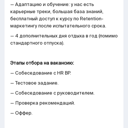
— Адаптацию и обучение: у нас есть
карьерные треки, большая база знаний,
бесплатный доступ к курсу по Retention-
маркетингу после испытательного срока.
— 4 дополнительных дня отдыха в год (помимо
стандартного отпуска).
Этапы отбора на вакансию:
— Собеседование с HR BP.
— Тестовое задание.
— Собеседование с руководителем.
— Проверка рекомендаций.
— Оффер.