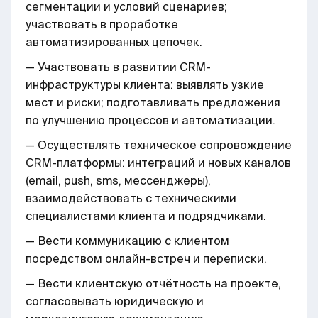
сегментации и условий сценариев;
участвовать в проработке
автоматизированных цепочек.
— Участвовать в развитии CRM-
инфраструктуры клиента: выявлять узкие
мест и риски; подготавливать предложения
по улучшению процессов и автоматизации.
— Осуществлять техническое сопровождение
CRM-платформы: интеграций и новых каналов
(email, push, sms, мессенджеры),
взаимодействовать с техническими
специалистами клиента и подрядчиками.
— Вести коммуникацию с клиентом
посредством онлайн-встреч и переписки.
— Вести клиентскую отчётность на проекте,
согласовывать юридическую и