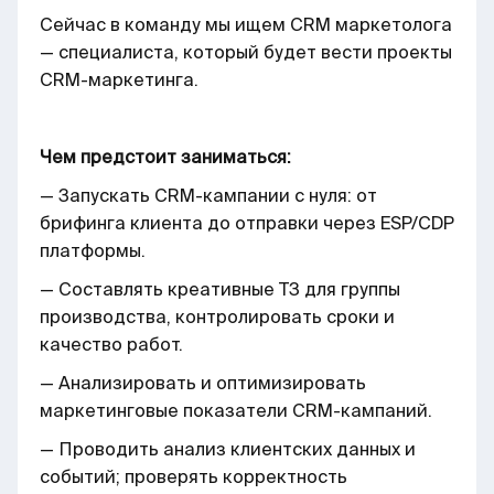
Сейчас в команду мы ищем CRM маркетолога
— специалиста, который будет вести проекты
CRM-маркетинга.
Чем предстоит заниматься:
— Запускать CRM-кампании с нуля: от
брифинга клиента до отправки через ESP/CDP
платформы.
— Составлять креативные ТЗ для группы
производства, контролировать сроки и
качество работ.
— Анализировать и оптимизировать
маркетинговые показатели CRM-кампаний.
— Проводить анализ клиентских данных и
событий; проверять корректность