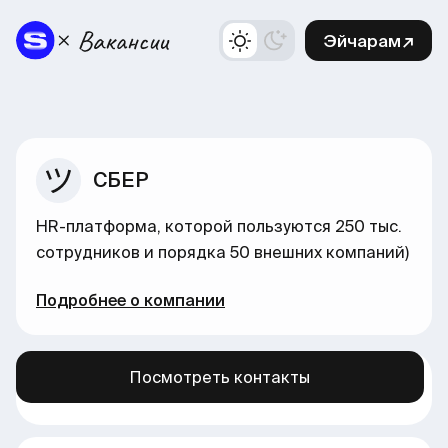
Эйчарам↗
СБЕР
HR-платформа, которой пользуются 250 тыс.
сотрудников и порядка 50 внешних компаний)
Подробнее о компании
Посмотреть контакты
Больше вакансий в нашем канале →
здесь