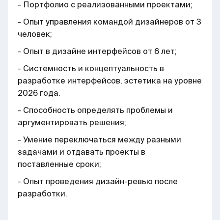
- Портфолио с реализованными проектами;
- Опыт управления командой дизайнеров от 3
человек;
- Опыт в дизайне интерфейсов от 6 лет;
- Системность и концептуальность в
разработке интерфейсов, эстетика на уровне
2026 года.
- Способность определять проблемы и
аргументировать решения;
- Умение переключаться между разными
задачами и отдавать проекты в
поставленные сроки;
- Опыт проведения дизайн-ревью после
разработки.