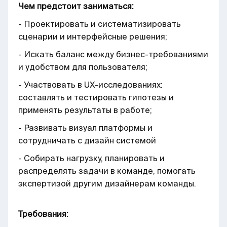
Чем предстоит заниматься:
- Проектировать и систематизировать
сценарии и интерфейсные решения;
- Искать баланс между бизнес-требованиями
и удобством для пользователя;
- Участвовать в UX-исследованиях:
составлять и тестировать гипотезы и
применять результаты в работе;
- Развивать визуал платформы и
сотрудничать с дизайн системой
- Собирать нагрузку, планировать и
распределять задачи в команде, помогать
экспертизой другим дизайнерам команды.
Требования: