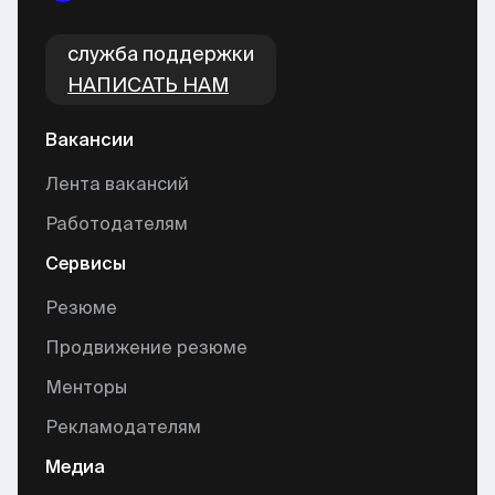
cлужба поддержки
НАПИСАТЬ НАМ
Вакансии
Лента вакансий
Работодателям
Сервисы
Резюме
Продвижение резюме
Менторы
Рекламодателям
Медиа