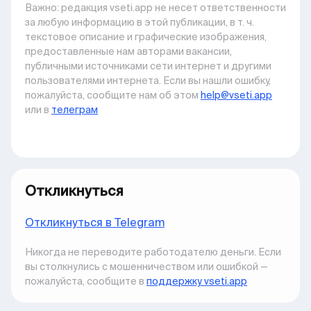
Важно: pедакция vseti.app не несет ответственности
за любую информацию в этой публикации, в т. ч.
текстовое описание и графические изображения,
предоставленные нам авторами вакансии,
публичными источниками сети интернет и другими
пользователями интернета. Если вы нашли ошибку,
пожалуйста, сообщите нам об этом
help@vseti.app
или в
телеграм
Откликнуться
Откликнуться в Telegram
Никогда не переводите работодателю деньги. Если
вы столкнулись с мошенничеством или ошибкой —
пожалуйста, сообщите в
поддержку vseti.app