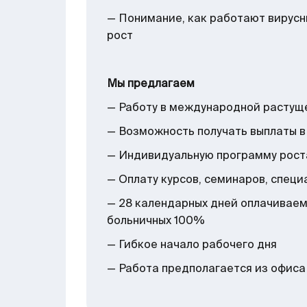
— Понимание, как работают вирусн
рост
Мы предлагаем
— Работу в международной растущ
— Возможность получать выплаты в 
— Индивидуальную программу рост
— Оплату курсов, семинаров, спец
— 28 календарных дней оплачиваем
больничных 100%
— Гибкое начало рабочего дня
— Работа предполагается из офиса 