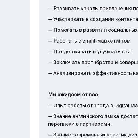
— Развивать каналы привлечения п
— Участвовать в создании контент
— Помогать в развитии социальных
— Работать с email-маркетингом
— Поддерживать и улучшать сайт
— Заключать партнёрства и совер
— Анализировать эффективность ка
Мы ожидаем от вас
— Опыт работы от 1 года в Digital Ma
— Знание английского языка доста
переписки с партнерами.
— Знание современных практик диз