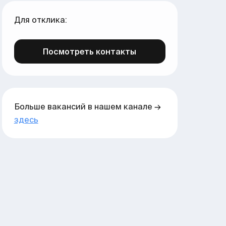
Для отклика:
Посмотреть контакты
Больше вакансий в нашем канале →
здесь