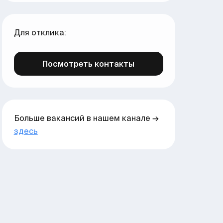
Для отклика:
Посмотреть контакты
Больше вакансий в нашем канале →
здесь