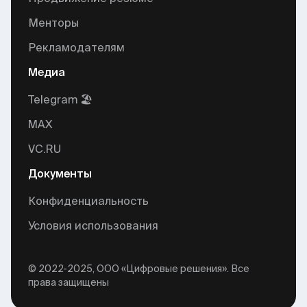
Менторы
Рекламодателям
Медиа
Telegram 🏖
MAX
VC.RU
Документы
Конфиденциальность
Условия использования
© 2022-2025, ООО «Цифровые решения». Все
права защищены