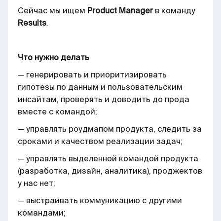
Сейчас мы ищем
Product Manager
в команду
Results
.
Что нужно делать
— генерировать и приоритизировать
гипотезы по данным и пользовательским
инсайтам, проверять и доводить до прода
вместе с командой;
— управлять роудмапом продукта, следить за
сроками и качеством реализации задач;
— управлять выделенной командой продукта
(разработка, дизайн, аналитика), проджектов
у нас нет;
— выстраивать коммуникацию с другими
командами;