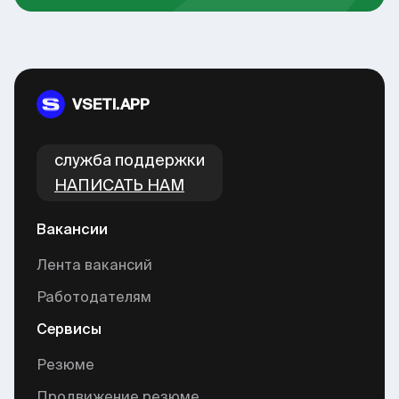
VSETI.APP
cлужба поддержки
НАПИСАТЬ НАМ
Вакансии
Лента вакансий
Работодателям
Сервисы
Резюме
Продвижение резюме