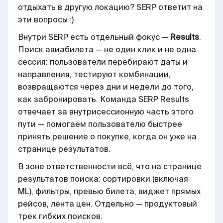
отдыхать в другую локацию? SERP ответит на
эти вопросы :)
Внутри SERP есть отдельный фокус —
Results
.
Поиск авиабилета — не один клик и не одна
сессия: пользователи перебирают даты и
направления, тестируют комбинации,
возвращаются через дни и недели до того,
как забронировать. Команда SERP Results
отвечает за внутрисессионную часть этого
пути — помогаем пользователю быстрее
принять решение о покупке, когда он уже на
странице результатов.
В зоне ответственности всё, что на странице
результатов поиска: сортировки (включая
ML), фильтры, превью билета, виджет прямых
рейсов, лента цен. Отдельно — продуктовый
трек гибких поисков.