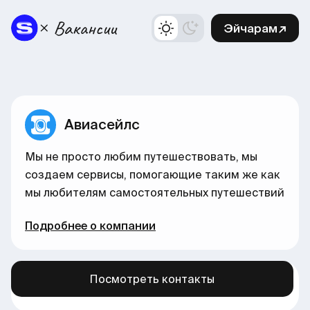
Эйчарам↗
Авиасейлс
Мы не просто любим путешествовать, мы
создаем сервисы, помогающие таким же как
мы любителям самостоятельных путешествий
Подробнее о компании
Посмотреть контакты
Больше вакансий в нашем канале →
здесь