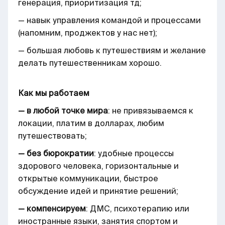
генерация, приоритизация тд;
— навык управления командой и процессами
(напомним, проджектов у нас нет);
— большая любовь к путешествиям и желание
делать путешественникам хорошо.
Как мы работаем
— в любой точке мира
: не привязываемся к
локации, платим в долларах, любим
путешествовать;
— без бюрократии
: удобные процессы
здорового человека, горизонтальные и
открытые коммуникации, быстрое
обсуждение идей и принятие решений;
— компенсируем
: ДМС, психотерапию или
иностранные языки, занятия спортом и