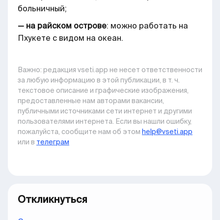
больничный;
— на райском острове
: можно работать на
Пхукете с видом на океан.
Важно: pедакция vseti.app не несет ответственности
за любую информацию в этой публикации, в т. ч.
текстовое описание и графические изображения,
предоставленные нам авторами вакансии,
публичными источниками сети интернет и другими
пользователями интернета. Если вы нашли ошибку,
пожалуйста, сообщите нам об этом
help@vseti.app
или в
телеграм
Откликнуться