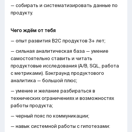
— собирать и систематизировать данные по
продукту.
Чего ждём от тебя
— опыт развития B2C продуктов 3+ лет;
— сильная аналитическая база — умение
самостоятельно ставить и читать
продуктовые исследования (A/B, SQL, работа
с метриками). Бэкграунд продуктового
аналитика — большой плюс;
— умение и желание разбираться в
технических ограничениях и возможностях
работы продукта;
— черный пояс по коммуникации;
— навык системной работы с гипотезами: