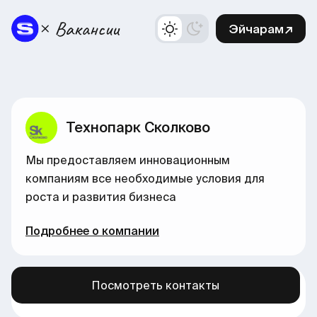
Эйчарам↗
Технопарк Сколково
Мы предоставляем инновационным
компаниям все необходимые условия для
роста и развития бизнеса
Подробнее о компании
Посмотреть контакты
Больше вакансий в нашем канале →
здесь