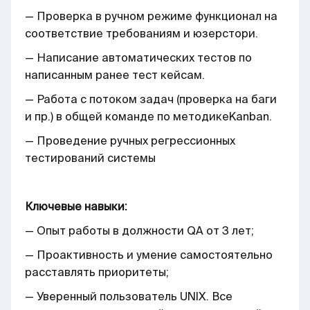
— Проверка в ручном режиме функционал на
соответствие требованиям и юзерстори.
— Написание автоматических тестов по
написанным ранее тест кейсам.
— Работа с потоком задач (проверка на баги
и пр.) в общей команде по методикеKanban.
— Проведение ручных регрессионных
тестирований системы
Ключевые навыки:
— Опыт работы в должности QA от 3 лет;
— Проактивность и умение самостоятельно
расставлять приоритеты;
— Уверенный пользователь UNIX. Все