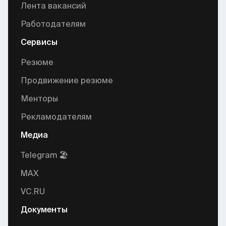
Лента вакансий
Работодателям
Сервисы
Резюме
Продвижение резюме
Менторы
Рекламодателям
Медиа
Telegram 🏖
MAX
VC.RU
Документы