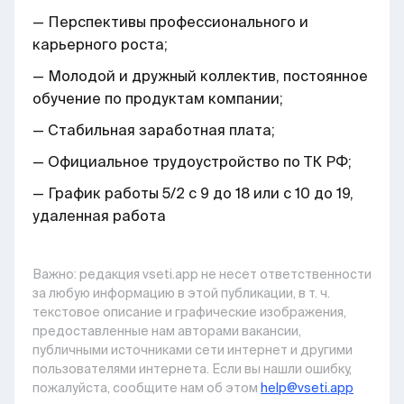
— Перспективы профессионального и
карьерного роста;
— Молодой и дружный коллектив, постоянное
обучение по продуктам компании;
— Стабильная заработная плата;
— Официальное трудоустройство по ТК РФ;
— График работы 5/2 с 9 до 18 или с 10 до 19,
удаленная работа
Важно: pедакция vseti.app не несет ответственности
за любую информацию в этой публикации, в т. ч.
текстовое описание и графические изображения,
предоставленные нам авторами вакансии,
публичными источниками сети интернет и другими
пользователями интернета. Если вы нашли ошибку,
пожалуйста, сообщите нам об этом
help@vseti.app