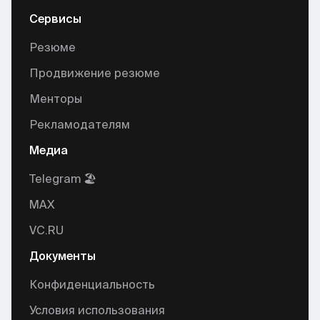
Сервисы
Резюме
Продвижение резюме
Менторы
Рекламодателям
Медиа
Telegram 🏖
MAX
VC.RU
Документы
Конфиденциальность
Условия использования