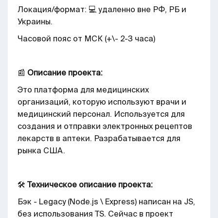
Локация/формат: 💻 удаленно вне РФ, РБ и
Украины.
Часовой пояс от МСК (+\- 2-3 часа)
📰
Описание проекта:
Это платформа для медицинских
организаций, которую используют врачи и
медицинский персонал. Используется для
создания и отправки электронных рецептов
лекарств в аптеки. Разрабатывается для
рынка США.
🛠
Техническое описание проекта:
Бэк - Legacy (Node.js \ Express) написан на JS,
без использования TS. Сейчас в проект