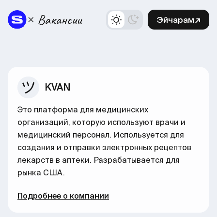
Эйчарам↗
KVAN
Это платформа для медицинских
организаций, которую используют врачи и
медицинский персонал. Используется для
создания и отправки электронных рецептов
лекарств в аптеки. Разрабатывается для
рынка США.
Подробнее о компании