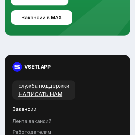
Вакансии в MAX
VSETI.APP
cлужба поддержки
НАПИСАТЬ НАМ
Вакансии
Лента вакансий
Работодателям