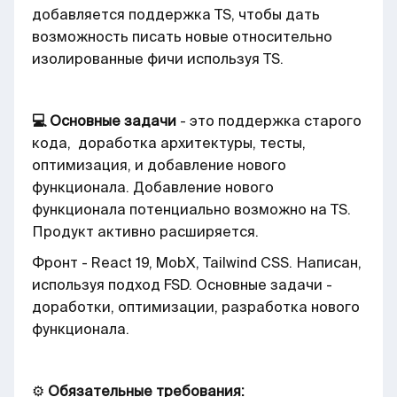
добавляется поддержка TS, чтобы дать
возможность писать новые относительно
изолированные фичи используя TS.
💻 Основные задачи
- это поддержка старого
кода, доработка архитектуры, тесты,
оптимизация, и добавление нового
функционала. Добавление нового
функционала потенциально возможно на TS.
Продукт активно расширяется.
Фронт - React 19, MobX, Tailwind CSS. Написан,
используя подход FSD. Основные задачи -
доработки, оптимизации, разработка нового
функционала.
⚙️
Обязательные требования: