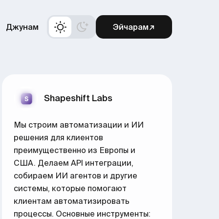
Джунам
Эйчарам↗
Shapeshift Labs
Мы строим автоматизации и ИИ
решения для клиентов
преимущественно из Европы и
США. Делаем API интеграции,
собираем ИИ агентов и другие
системы, которые помогают
клиентам автоматизировать
процессы. Основные инструменты: