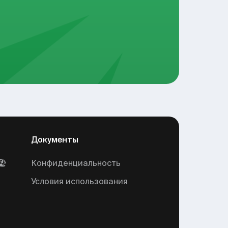
Документы
🏖
Конфиденциальность
Условия использования