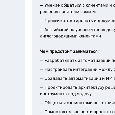
— Умение общаться с клиентами и 
решения понятным языком
— Привычка тестировать и докуме
— Английский на уровне чтения док
англоговорящими клиентами
Чем предстоит заниматься:
— Разрабатывать автоматизации п
— Настраивать интеграции между 
— Создавать автоматизации и ИИ 
— Проектировать архитектуру реш
инструменты под задачу
— Общаться с клиентами по техни
— Самостоятельно вести проекты о