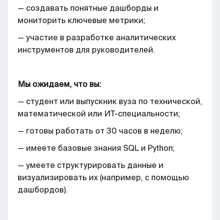
— создавать понятные дашборды и
мониторить ключевые метрики;
— участие в разработке аналитических
инструментов для руководителей.
Мы ожидаем, что вы:
— студент или выпускник вуза по технической,
математической или ИТ-специальности;
— готовы работать от 30 часов в неделю;
— имеете базовые знания SQL и Python;
— умеете структурировать данные и
визуализировать их (например, с помощью
дашбордов).