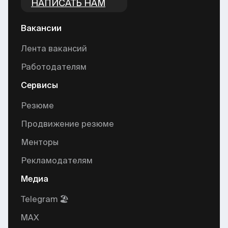
НАПИСАТЬ НАМ
Вакансии
Лента вакансий
Работодателям
Сервисы
Резюме
Продвижение резюме
Менторы
Рекламодателям
Медиа
Telegram 🏖
MAX