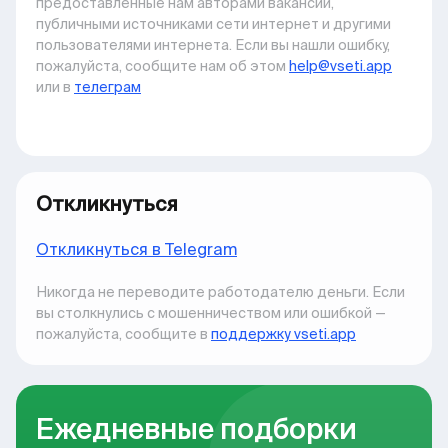
предоставленные нам авторами вакансии,
публичными источниками сети интернет и другими
пользователями интернета. Если вы нашли ошибку,
пожалуйста, сообщите нам об этом
help@vseti.app
или в
телеграм
Откликнуться
Откликнуться в Telegram
Никогда не переводите работодателю деньги. Если
вы столкнулись с мошенничеством или ошибкой —
пожалуйста, сообщите в
поддержку vseti.app
Ежедневные подборки