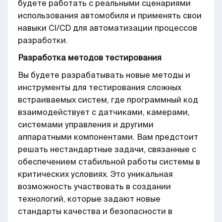
будете работать с реальными сценариями
использования автомобиля и применять свои
навыки CI/CD для автоматизации процессов
разработки.
Разработка методов тестирования
Вы будете разрабатывать новые методы и
инструменты для тестирования сложных
встраиваемых систем, где программный код
взаимодействует с датчиками, камерами,
системами управления и другими
аппаратными компонентами. Вам предстоит
решать нестандартные задачи, связанные с
обеспечением стабильной работы системы в
критических условиях. Это уникальная
возможность участвовать в создании
технологий, которые задают новые
стандарты качества и безопасности в