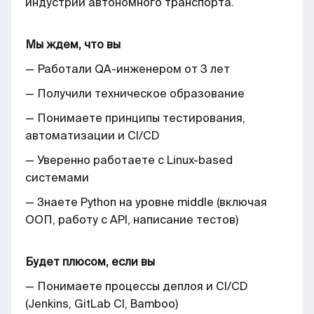
индустрии автономного транспорта.
Мы ждем, что вы
— Работали QA-инженером от 3 лет
— Получили техническое образование
— Понимаете принципы тестирования,
автоматизации и CI/CD
— Уверенно работаете с Linux-based
системами
— Знаете Python на уровне middle (включая
ООП, работу с API, написание тестов)
Будет плюсом, если вы
— Понимаете процессы деплоя и CI/CD
(Jenkins, GitLab CI, Bamboo)