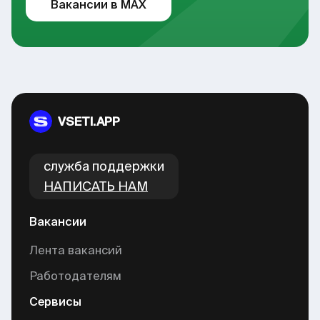
Вакансии в MAX
VSETI.APP
cлужба поддержки
НАПИСАТЬ НАМ
Вакансии
Лента вакансий
Работодателям
Сервисы