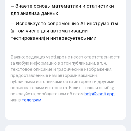
— Знаете основы математики и статистики
для анализа данных
— Используете современные AI-инструменты
(в том числе для автоматизации
тестирования) и интересуетесь ими
Важно: pедакция vseti.app не несет ответственности
за любую информацию в этой публикации, в т. ч.
текстовое описание и графические изображения,
предоставленные нам авторами вакансии,
публичными источниками сети интернет и другими
пользователями интернета. Если вы нашли ошибку,
пожалуйста, сообщите нам об этом
help@vseti.app
или в
телеграм