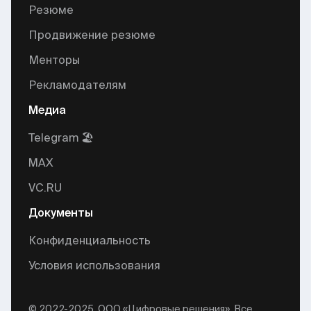
Резюме
Продвижение резюме
Менторы
Рекламодателям
Медиа
Telegram 🏖
MAX
VC.RU
Документы
Конфиденциальность
Условия использования
© 2022-2025, ООО «Цифровые решения». Все