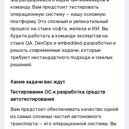
команду. Вам предстоит тестировать
операционную систему — нашу основную
платформу. Это сложный и увлекательный
процесс на стыке софта, железа и ИИ. Вы
будете работать в команде экспертов на
стыке QA, DevOps и embedded-разработки и
решать современные задачи, которые
требуют нестандартного подхода и смелых
решений.
Какие задачи вас ждут
Тестирование ОС и разработка средств
автотестирования
Вам предстоит обеспечивать качество одной
из самых сложных частей автономного
транспорта — его операционной системы. Вы