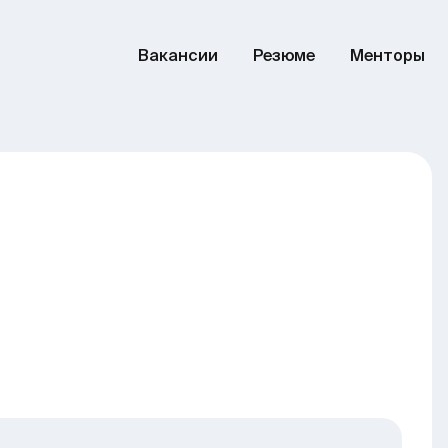
Вакансии
Резюме
Менторы