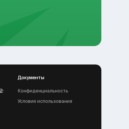
Документы
🏖
Конфиденциальность
Условия использования