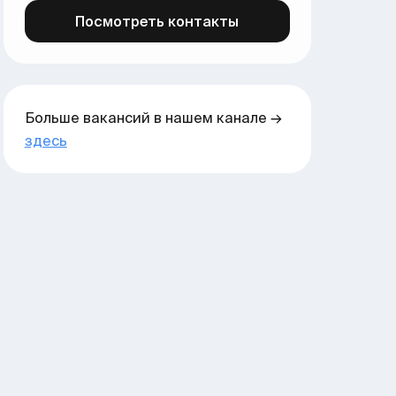
Посмотреть контакты
Больше вакансий в нашем канале →
здесь