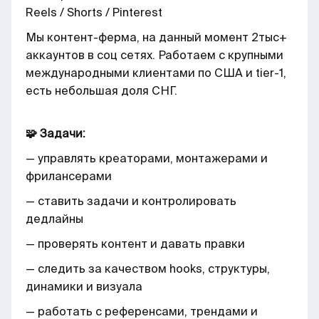
Reels / Shorts / Pinterest
Мы контент-ферма, на данный момент 2тыс+
аккаунтов в соц сетях. Работаем с крупными
международными клиентами по США и tier-1,
есть небольшая доля СНГ.
🧩 Задачи:
— управлять креаторами, монтажерами и
фрилансерами
— ставить задачи и контролировать
дедлайны
— проверять контент и давать правки
— следить за качеством hooks, структуры,
динамики и визуала
— работать с референсами, трендами и