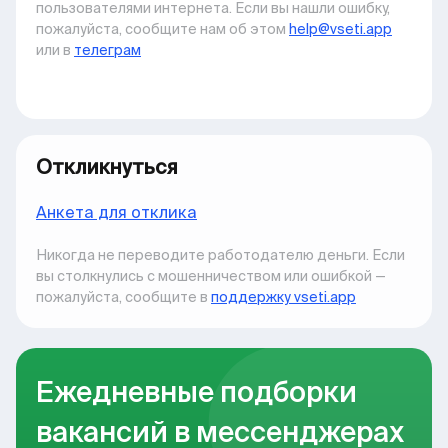
пользователями интернета. Если вы нашли ошибку,
пожалуйста, сообщите нам об этом
help@vseti.app
или в
телеграм
Откликнуться
Анкета для отклика
Никогда не переводите работодателю деньги. Если
вы столкнулись с мошенничеством или ошибкой —
пожалуйста, сообщите в
поддержку vseti.app
Ежедневные подборки
вакансий в мессенджерах