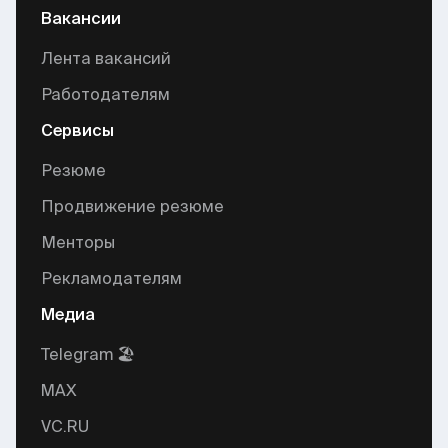
Вакансии
Лента вакансий
Работодателям
Сервисы
Резюме
Продвижение резюме
Менторы
Рекламодателям
Медиа
Telegram 🏖
MAX
VC.RU