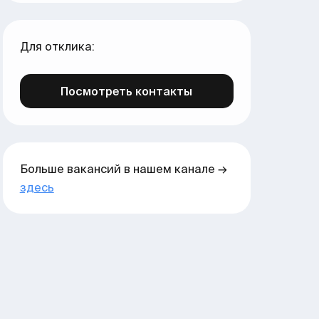
Для отклика:
Посмотреть контакты
Больше вакансий в нашем канале →
здесь