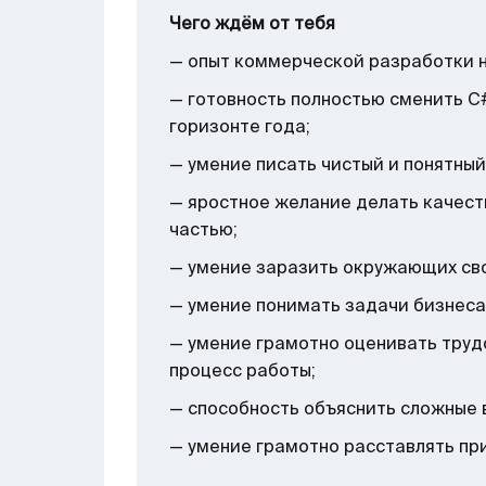
Чего ждём от тебя
— опыт коммерческой разработки на
— готовность полностью сменить С#
горизонте года;
— умение писать чистый и понятный
— яростное желание делать качест
частью;
— умение заразить окружающих св
— умение понимать задачи бизнеса
— умение грамотно оценивать труд
процесс работы;
— способность объяснить сложные 
— умение грамотно расставлять пр