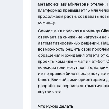
метапоиск авиабилетов и отелей. 
платформах превышает 15 млн чело
продолжаем расти, создавать нов
команду.
Сейчас мы в поисках в команду
Clie
отвечает за снижение нагрузки на
автоматизированных решений. Наш
возможность решить свою проблем
обращения и ожидания ответа от 
проекты команды — чат и чат-бот.
пользователи могут понять, наприм
им не пришел билет после покупки 
билет. Ближайшими ориентирами д
разработка сервиса автоматическо
внутри чата.
Что нужно делать