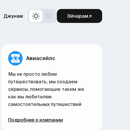
Джунам
Эйчарам↗
Авиасейлс
Мы не просто любим
путешествовать, мы создаем
сервисы, помогающие таким же
как мы любителям
самостоятельных путешествий
Подробнее о компании