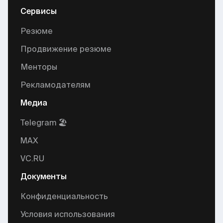
Сервисы
Резюме
Продвижение резюме
Менторы
Рекламодателям
Медиа
Telegram 🏖
MAX
VC.RU
Документы
Конфиденциальность
Условия использования