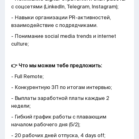
с соцсетями (LinkedIn, Telegram, Instagram);
- Навыки организации PR-активностей,
взаимодействие с подрядчиками.
- Понимание social media trends и internet
culture;
👉 Что мы можем тебе предложить:
- Full Remote;
- Конкурентную ЗП по итогам интервью;
- Выплаты заработной платы каждые 2
недели;
- Гибкий график работы с плавающим
началом рабочего дня (5/2);
- 20 рабочих дней отпуска, 4 days off;