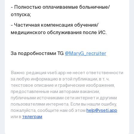
- Полностью оплачиваемые больничные/
отпуска;
- Частичная компенсация обучения/
медицинского обслуживания после ИС.
За подробностями TG
@MaryG_recruiter
Важно: pедакция vseti.app не несет ответственности
за любую информацию в этой публикации, в т. ч.
текстовое описание и графические изображения,
предоставленные нам авторами вакансии,
публичными источниками сети интернет и другими
пользователями интернета. Если вы нашли ошибку,
пожалуйста, сообщите нам об этом
help@vseti.app
или в
телеграм