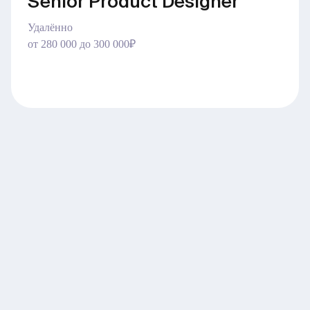
Senior Product Designer
Удалённо
от 280 000 до 300 000₽