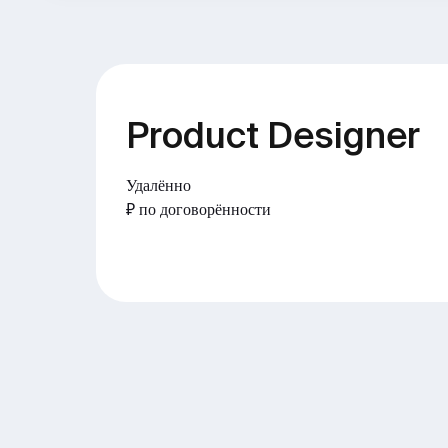
Product Designer
Удалённо
₽ по договорённости