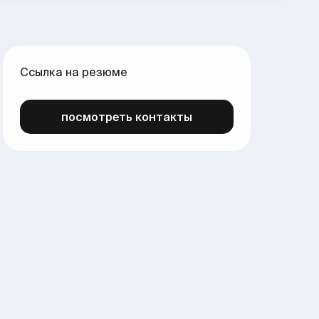
Ссылка на резюме
посмотреть контакты