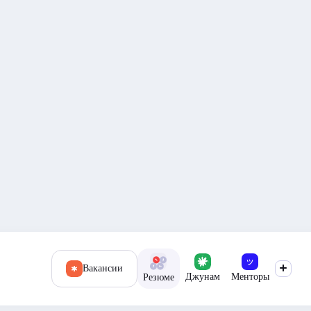
Вакансии
Джунам
Менторы
Резюме