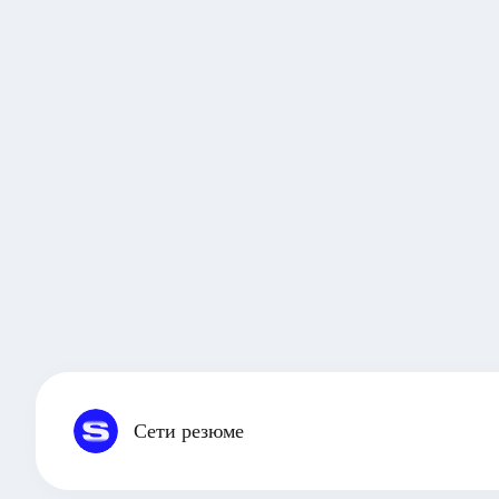
Сети резюме