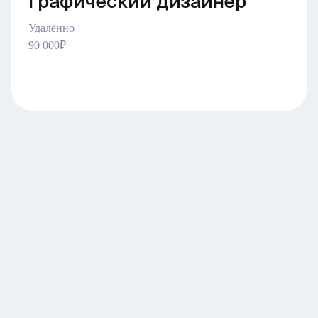
Графический дизайнер
Удалённо
90 000₽