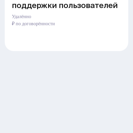
поддержки пользователей
Удалённо
₽ по договорённости