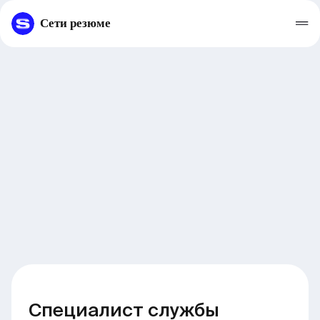
Сети резюме
Специалист службы