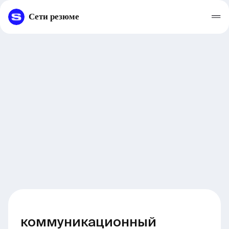
Сети резюме
коммуникационный