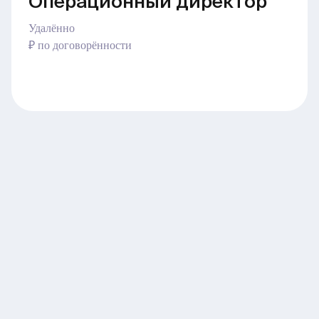
Операционный директор
Удалённо
₽ по договорённости