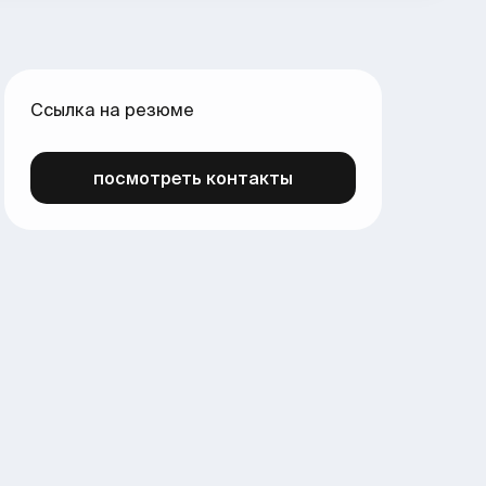
Ссылка на резюме
посмотреть контакты