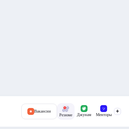
Вакансии
Джунам
Менторы
Резюме