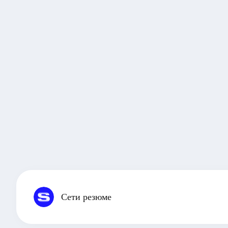
Сети резюме