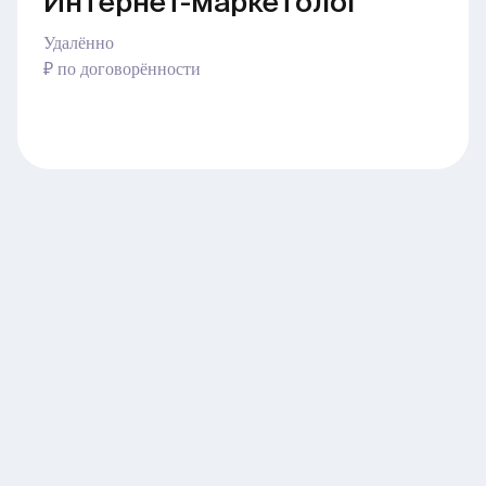
Интернет-маркетолог
Удалённо
₽ по договорённости