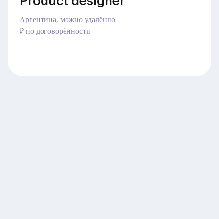
Product designer
Аргентина, можно удалённо
₽ по договорённости