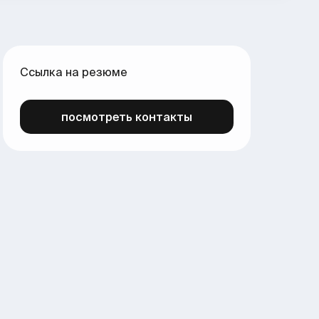
Ссылка на резюме
посмотреть контакты