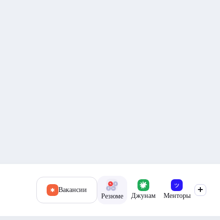
Вакансии
Джунам
Менторы
Резюме