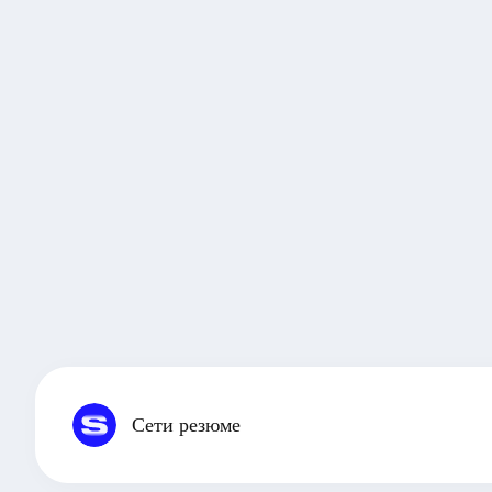
Сети резюме