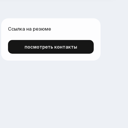
Ссылка на резюме
посмотреть контакты