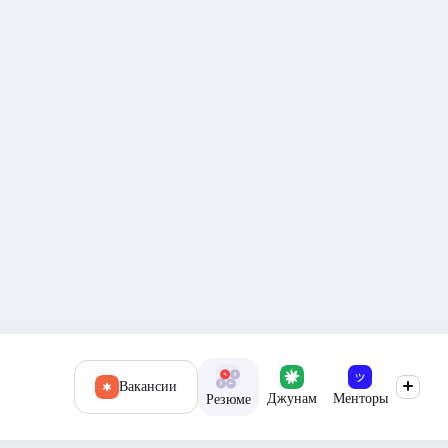
Вакансии
Джунам
Менторы
Резюме