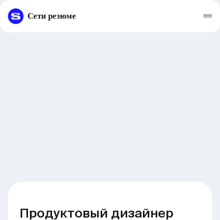
Сети резюме
Продуктовый дизайнер