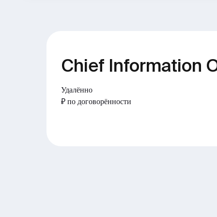
Chief Information O
Удалённо
₽ по договорённости