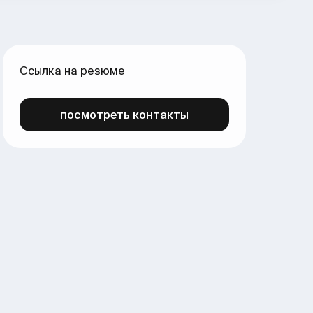
Ссылка на резюме
посмотреть контакты