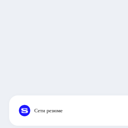
Сети резюме