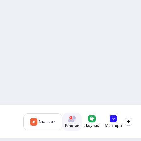
Вакансии
Джунам
Менторы
Резюме