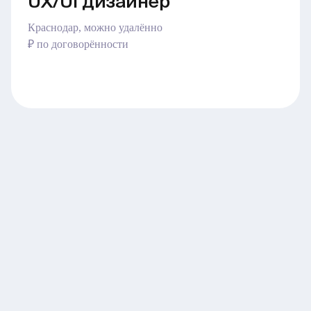
UX/UI дизайнер
Краснодар, можно удалённо
₽ по договорённости